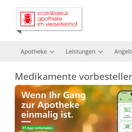
Apotheke
Leistungen
Angeb
Medikamente vorbestelle