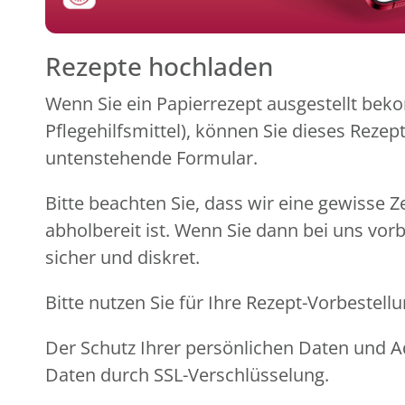
Rezepte hochladen
Wenn Sie ein Papierrezept ausgestellt beko
Pflegehilfsmittel), können Sie dieses Reze
untenstehende Formular.
Bitte beachten Sie, dass wir eine gewisse Z
abholbereit ist. Wenn Sie dann bei uns vor
sicher und diskret.
Bitte nutzen Sie für Ihre Rezept-Vorbeste
Der Schutz Ihrer persönlichen Daten und Ad
Daten durch SSL-Verschlüsselung.