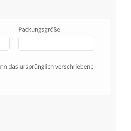
Packungsgröße
nn das ursprünglich verschriebene