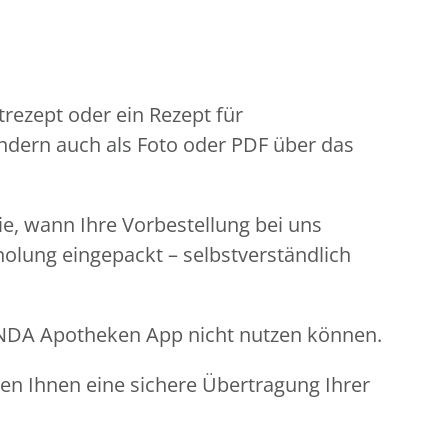
rezept oder ein Rezept für
ondern auch als Foto oder PDF über das
Sie, wann Ihre Vorbestellung bei uns
holung eingepackt – selbstverständlich
LINDA Apotheken App nicht nutzen können.
ren Ihnen eine sichere Übertragung Ihrer