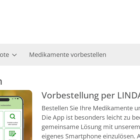
ote
Medikamente vorbestellen
n
Vorbestellung per LIND
Bestellen Sie Ihre Medikamente un
Die App ist besonders leicht zu b
gemeinsame Lösung mit unserem P
eigenes Smartphone einzulösen. A