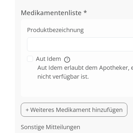
Medikamentenliste
*
Produktbezeichnung
Aut Idem
?
Aut Idem erlaubt dem Apotheker, 
nicht verfügbar ist.
+ Weiteres Medikament hinzufügen
Sonstige Mitteilungen