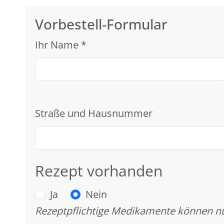
Vorbestell-Formular
Ihr Name
*
Straße und Hausnummer
Rezept vorhanden
Ja
Nein
Rezeptpflichtige Medikamente können nu