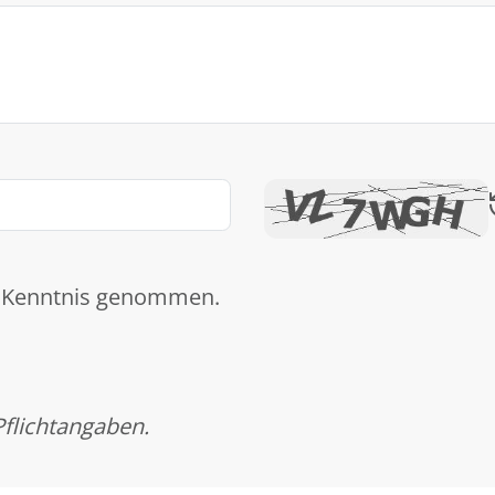
 Kenntnis genommen.
Pflichtangaben.