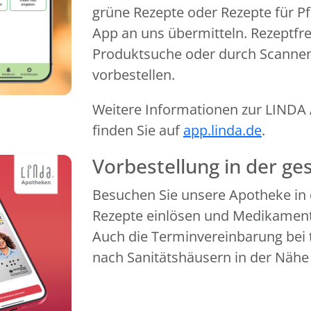
grüne Rezepte oder Rezepte für Pf
App an uns übermitteln. Rezeptfr
Produktsuche oder durch Scanne
vorbestellen.
Weitere Informationen zur LINDA A
finden Sie auf
app.linda.de
.
Vorbestellung in der g
Besuchen Sie unsere Apotheke in 
Rezepte einlösen und Medikamente
Auch die Terminvereinbarung bei 
nach Sanitätshäusern in der Nähe 