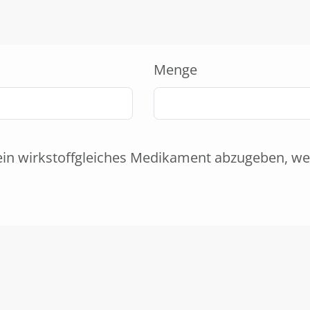
Menge
ein wirkstoffgleiches Medikament abzugeben, we