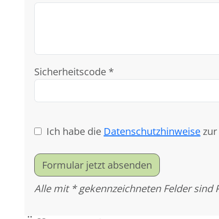
Sicherheitscode *
Ich habe die
Datenschutzhinweise
zur
Formular jetzt absenden
Alle mit * gekennzeichneten Felder sind 