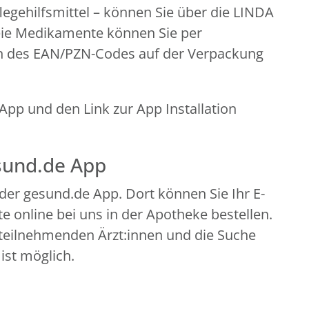
legehilfsmittel – können Sie über die LINDA
eie Medikamente können Sie per
n des EAN/PZN-Codes auf der Verpackung
pp und den Link zur App Installation
esund.de App
der gesund.de App. Dort können Sie Ihr E-
 online bei uns in der Apotheke bestellen.
teilnehmenden Ärzt:innen und die Suche
ist möglich.