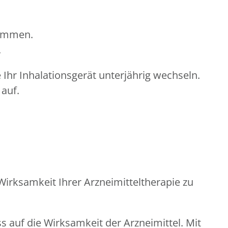
kommen.
.
Ihr Inhalationsgerät unterjährig wechseln.
 auf.
rksamkeit Ihrer Arzneimitteltherapie zu
 auf die Wirksamkeit der Arzneimittel. Mit