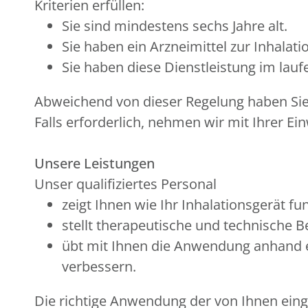
Kriterien erfüllen:
Sie sind mindestens sechs Jahre alt.
Sie haben ein Arzneimittel zur Inhala
Sie haben diese Dienstleistung im la
Abweichend von dieser Regelung haben Sie e
Falls erforderlich, nehmen wir mit Ihrer Ein
Unsere Leistungen
Unser qualifiziertes Personal
zeigt Ihnen wie Ihr Inhalationsgerät fun
stellt therapeutische und technische 
übt mit Ihnen die Anwendung anhand e
verbessern.
Die richtige Anwendung der von Ihnen einge