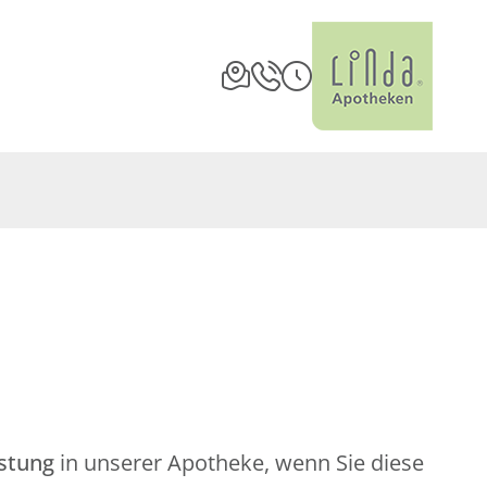
istung
in unserer Apotheke, wenn Sie diese