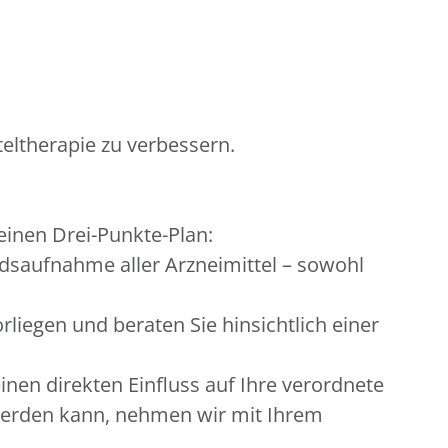
eltherapie zu verbessern.
 einen Drei-Punkte-Plan:
dsaufnahme aller Arzneimittel – sowohl
iegen und beraten Sie hinsichtlich einer
nen direkten Einfluss auf Ihre verordnete
 werden kann, nehmen wir mit Ihrem