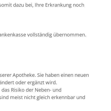
omit dazu bei, Ihre Erkrankung noch
Krankenkasse vollständig übernommen.
serer Apotheke. Sie haben einen neuen
ändert oder ergänzt wird.
 das Risiko der Neben- und
sind meist nicht gleich erkennbar und