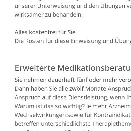
unserer Unterweisung und den Übungen ver
wirksamer zu behandeln.
Alles kostenfrei für Sie
Die Kosten für diese Einweisung und Übun
Erweiterte Medikationsberat
Sie nehmen dauerhaft fünf oder mehr veror
Dann haben Sie
alle zwölf Monate Anspruc
Anspruch auf diese Dienstleistung, wenn Ih
Warum ist das so wichtig? Je mehr Arzneim
Wechselwirkungen sowie für Kontraindikatio
betreffen unterschiedlichste Therapiethem