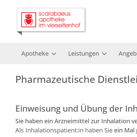
Apotheke
Leistungen
Angeb
Pharmazeutische Dienstle
Einweisung und Übung der Inh
Sie haben ein Arzneimittel zur Inhalation
Als Inhalationspatient:in haben Sie
ein Mal