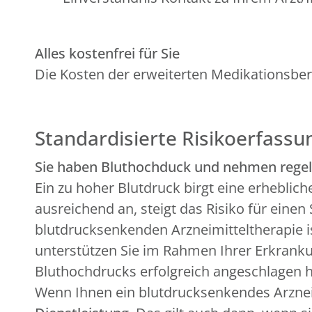
Alles kostenfrei für Sie
Die Kosten der erweiterten Medikationsbe
Standardisierte Risikoerfassu
Sie haben Bluthochduck und nehmen regel
Ein zu hoher Blutdruck birgt eine erheblic
ausreichend an, steigt das Risiko für eine
blutdrucksenkenden Arzneimitteltherapie i
unterstützen Sie im Rahmen Ihrer Erkrankun
Bluthochdrucks erfolgreich angeschlagen h
Wenn Ihnen ein blutdrucksenkendes Arzne