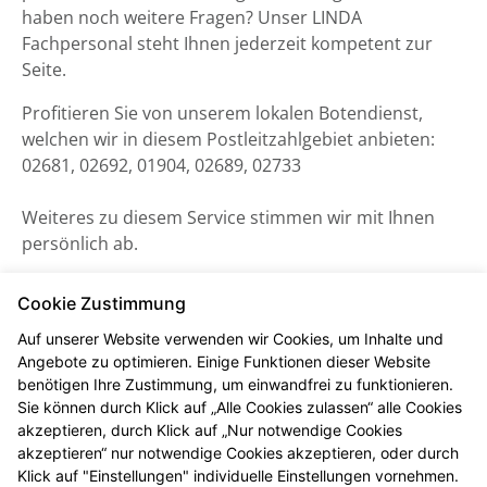
haben noch weitere Fragen? Unser LINDA
Fachpersonal steht Ihnen jederzeit kompetent zur
Seite.
Profitieren Sie von unserem lokalen Botendienst,
welchen wir in diesem Postleitzahlgebiet anbieten:
02681, 02692, 01904, 02689, 02733
Weiteres zu diesem Service stimmen wir mit Ihnen
persönlich ab.
Cookie Zustimmung
Auf unserer Website verwenden wir Cookies, um Inhalte und
Angebote zu optimieren. Einige Funktionen dieser Website
benötigen Ihre Zustimmung, um einwandfrei zu funktionieren.
Sie können durch Klick auf „Alle Cookies zulassen“ alle Cookies
akzeptieren, durch Klick auf „Nur notwendige Cookies
akzeptieren“ nur notwendige Cookies akzeptieren, oder durch
Klick auf "Einstellungen" individuelle Einstellungen vornehmen.