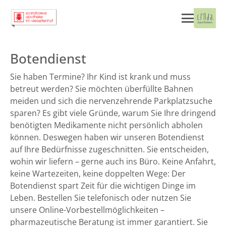
Botendienst
Sie haben Termine? Ihr Kind ist krank und muss
betreut werden? Sie möchten überfüllte Bahnen
meiden und sich die nervenzehrende Parkplatzsuche
sparen? Es gibt viele Gründe, warum Sie Ihre dringend
benötigten Medikamente nicht persönlich abholen
können. Deswegen haben wir unseren Botendienst
auf Ihre Bedürfnisse zugeschnitten. Sie entscheiden,
wohin wir liefern – gerne auch ins Büro. Keine Anfahrt,
keine Wartezeiten, keine doppelten Wege: Der
Botendienst spart Zeit für die wichtigen Dinge im
Leben. Bestellen Sie telefonisch oder nutzen Sie
unsere Online-Vorbestellmöglichkeiten –
pharmazeutische Beratung ist immer garantiert. Sie