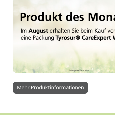
Mehr Produktinformationen