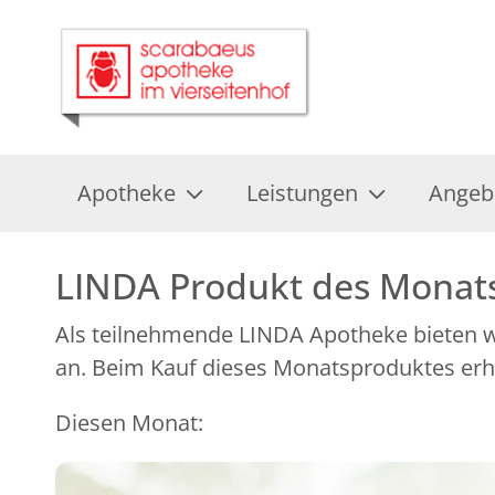
Apotheke
Leistungen
Angeb
LINDA Produkt des Monat
Als teilnehmende LINDA Apotheke bieten wi
an. Beim Kauf dieses Monatsproduktes erhal
Diesen Monat: