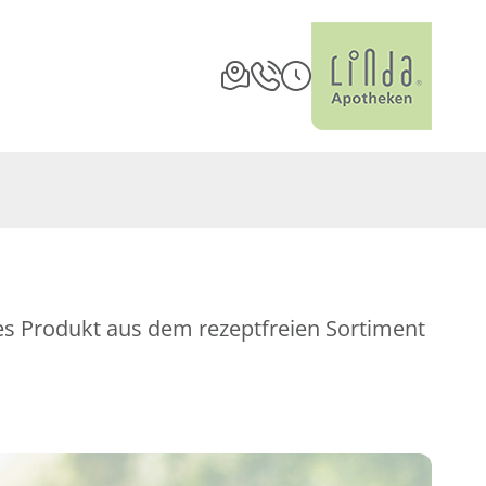
es Produkt aus dem rezeptfreien Sortiment