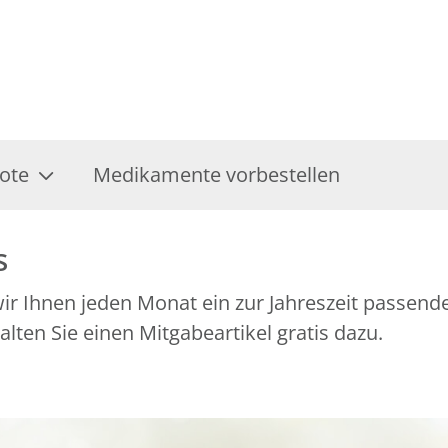
ote
Medikamente vorbestellen
s
r Ihnen jeden Monat ein zur Jahreszeit passend
ten Sie einen Mitgabeartikel gratis dazu.