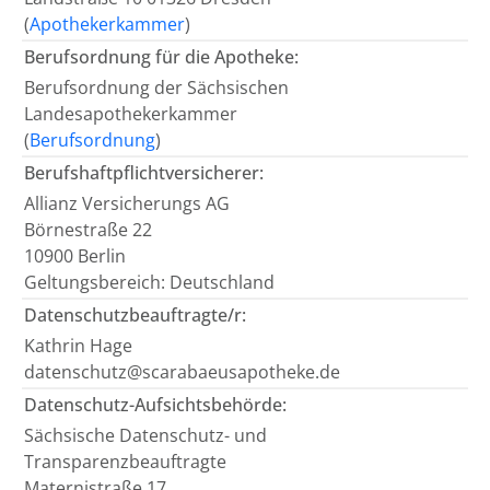
(
Apothekerkammer
)
Berufsordnung für die Apotheke:
Berufsordnung der Sächsischen
Landesapothekerkammer
(
Berufsordnung
)
Berufshaftpflichtversicherer:
Allianz Versicherungs AG
Börnestraße 22
10900 Berlin
Geltungsbereich: Deutschland
Datenschutzbeauftragte/r:
Kathrin Hage
datenschutz@scarabaeusapotheke.de
Datenschutz-Aufsichtsbehörde:
Sächsische Datenschutz- und
Transparenzbeauftragte
Maternistraße 17